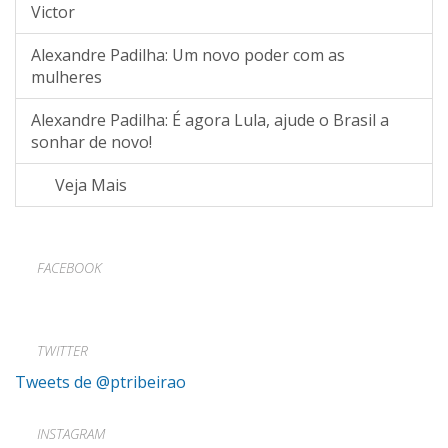
Victor
Alexandre Padilha: Um novo poder com as
mulheres
Alexandre Padilha: É agora Lula, ajude o Brasil a
sonhar de novo!
Veja Mais
FACEBOOK
TWITTER
Tweets de @ptribeirao
INSTAGRAM