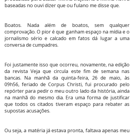
baseadas no ouvi dizer que ou fulano me disse que.
Boatos. Nada além de boatos, sem qualquer
comprovação. O pior é que ganham espaço na mídia e o
jornalismo sério e calcado em fatos dá lugar a uma
conversa de cumpadres.
Foi justamente isso que ocorreu, novamente, na edição
da revista Veja que circula este fim de semana nas
bancas. Na manhã da quinta-feira, 26 de maio, às
09h56, feriado de Corpus Christi, fui procurado pelo
repórter para pedir o meu outro lado da história, ainda
na manhã do mesmo dia. Era uma forma de justificar
que todos os citados tiveram espaço para rebater as
supostas acusações.
Ou seja, a matéria já estava pronta, faltava apenas meu