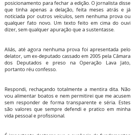
posicionamento para fechar a edição. O jornalista disse
que tinha apenas a delação, feita meses atrás e já
noticiada por outros veículos, sem nenhuma prova ou
qualquer fato novo. Um texto feito em cima do ouvi
dizer, sem qualquer apuração que a sustentasse.
Aliás, até agora nenhuma prova foi apresentada pelo
delator, um ex-deputado cassado em 2005 pela Câmara
dos Deputados e preso na Operação Lava Jato,
portanto réu confesso.
Respondi, rechaçando totalmente a mentira dita. Não
vou alimentar boatos e nem permitirei que me acusem
sem responder de forma transparente e séria. Estes
são valores que sempre defendi e pratico em minha
vida pessoal e profissional.