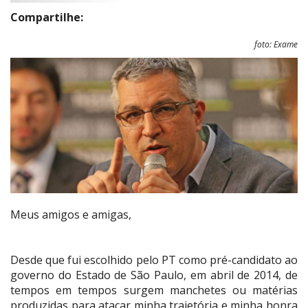
Compartilhe:
foto: Exame
Meus amigos e amigas,
Desde que fui escolhido pelo PT como pré-candidato ao
governo do Estado de São Paulo, em abril de 2014, de
tempos em tempos surgem manchetes ou matérias
produzidas para atacar minha trajetória e minha honra