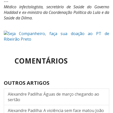
---
Médico infectologista, secretário de Saúde do Governo
Haddad e ex-ministro da Coordenação Política do Lula e da
Saúde da Dilma.
COMENTÁRIOS
OUTROS ARTIGOS
Alexandre Padilha: Águas de março chegando ao
sertão
Alexandre Padilha: A violência sem face matou João