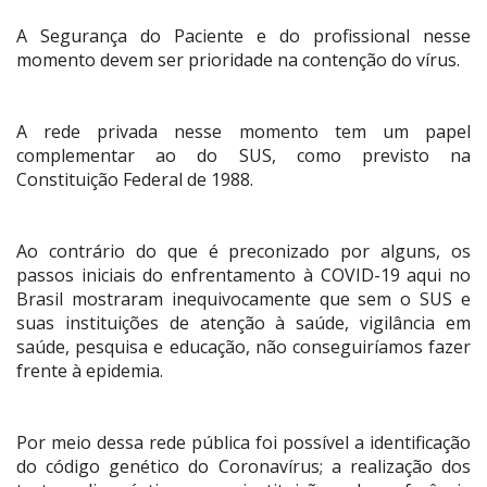
A Segurança do Paciente e do profissional nesse
momento devem ser prioridade na contenção do vírus.
A rede privada nesse momento tem um papel
complementar ao do SUS, como previsto na
Constituição Federal de 1988.
Ao contrário do que é preconizado por alguns, os
passos iniciais do enfrentamento à COVID-19 aqui no
Brasil mostraram inequivocamente que sem o SUS e
suas instituições de atenção à saúde, vigilância em
saúde, pesquisa e educação, não conseguiríamos fazer
frente à epidemia.
Por meio dessa rede pública foi possível a identificação
do código genético do Coronavírus; a realização dos