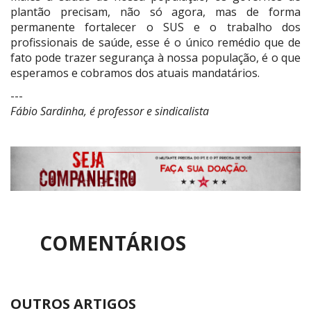
plantão precisam, não só agora, mas de forma
permanente fortalecer o SUS e o trabalho dos
profissionais de saúde, esse é o único remédio que de
fato pode trazer segurança à nossa população, é o que
esperamos e cobramos dos atuais mandatários.
---
Fábio Sardinha, é professor e sindicalista
COMENTÁRIOS
OUTROS ARTIGOS