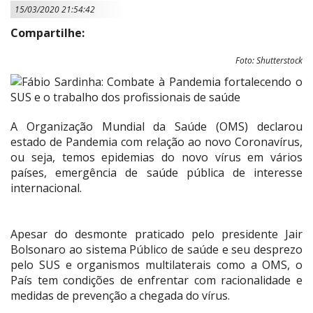
15/03/2020 21:54:42
Compartilhe:
Foto: Shutterstock
A Organização Mundial da Saúde (OMS) declarou
estado de Pandemia com relação ao novo Coronavírus,
ou seja, temos epidemias do novo vírus em vários
países, emergência de saúde pública de interesse
internacional.
Apesar do desmonte praticado pelo presidente Jair
Bolsonaro ao sistema Público de saúde e seu desprezo
pelo SUS e organismos multilaterais como a OMS, o
País tem condições de enfrentar com racionalidade e
medidas de prevenção a chegada do vírus.