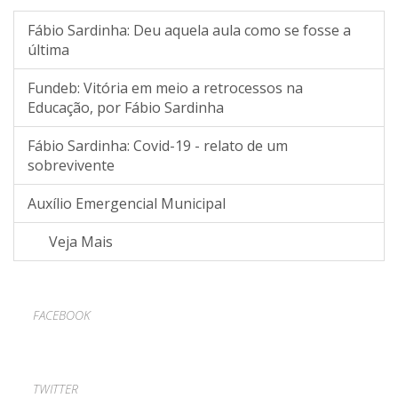
Fábio Sardinha: Deu aquela aula como se fosse a
última
Fundeb: Vitória em meio a retrocessos na
Educação, por Fábio Sardinha
Fábio Sardinha: Covid-19 - relato de um
sobrevivente
Auxílio Emergencial Municipal
Veja Mais
FACEBOOK
TWITTER