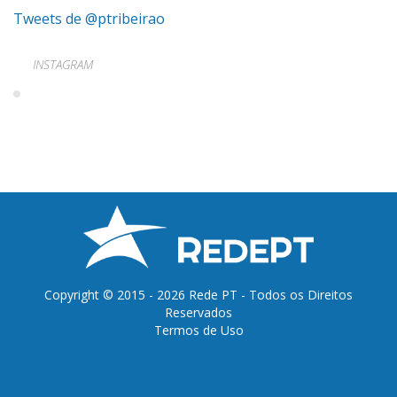
Tweets de @ptribeirao
INSTAGRAM
Copyright © 2015 - 2026 Rede PT - Todos os Direitos
Reservados
Termos de Uso