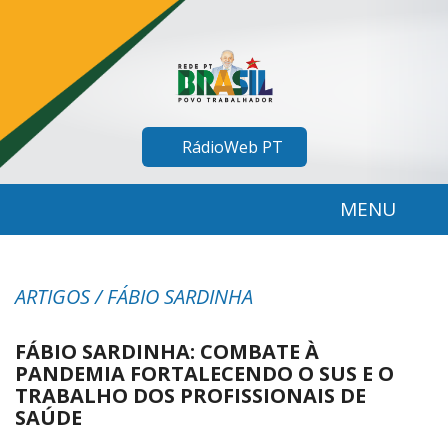
RádioWeb PT
MENU
ARTIGOS / FÁBIO SARDINHA
FÁBIO SARDINHA: COMBATE À
PANDEMIA FORTALECENDO O SUS E O
TRABALHO DOS PROFISSIONAIS DE
SAÚDE