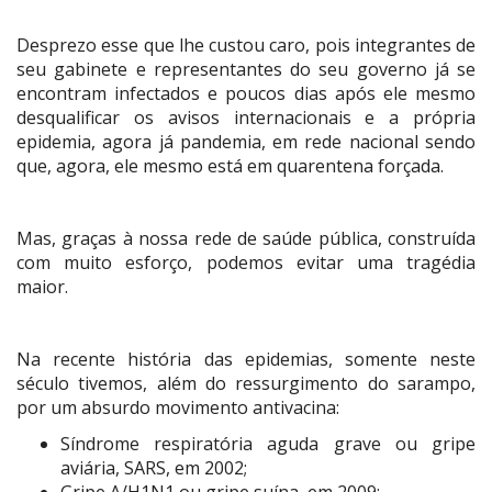
Desprezo esse que lhe custou caro, pois integrantes de
seu gabinete e representantes do seu governo já se
encontram infectados e poucos dias após ele mesmo
desqualificar os avisos internacionais e a própria
epidemia, agora já pandemia, em rede nacional sendo
que, agora, ele mesmo está em quarentena forçada.
Mas, graças à nossa rede de saúde pública, construída
com muito esforço, podemos evitar uma tragédia
maior.
Na recente história das epidemias, somente neste
século tivemos, além do ressurgimento do sarampo,
por um absurdo movimento antivacina:
Síndrome respiratória aguda grave ou gripe
aviária, SARS, em 2002;