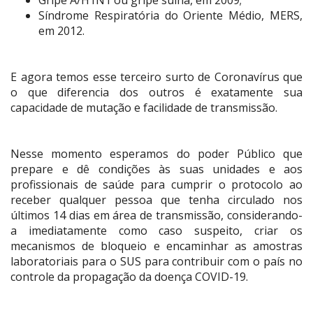
Gripe A/H1N1 ou gripe suína, em 2009;
Síndrome Respiratória do Oriente Médio, MERS,
em 2012.
E agora temos esse terceiro surto de Coronavírus que
o que diferencia dos outros é exatamente sua
capacidade de mutação e facilidade de transmissão.
Nesse momento esperamos do poder Público que
prepare e dê condições às suas unidades e aos
profissionais de saúde para cumprir o protocolo ao
receber qualquer pessoa que tenha circulado nos
últimos 14 dias em área de transmissão, considerando-
a imediatamente como caso suspeito, criar os
mecanismos de bloqueio e encaminhar as amostras
laboratoriais para o SUS para contribuir com o país no
controle da propagação da doença COVID-19.