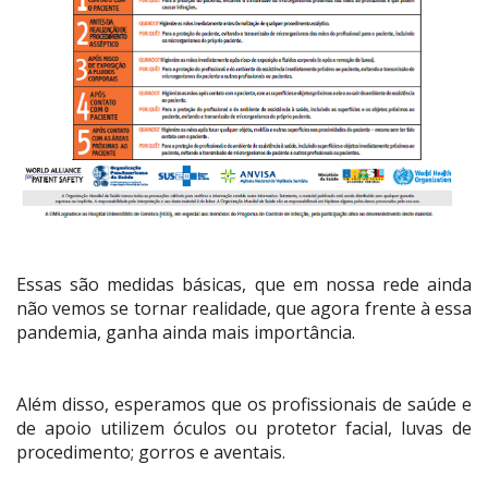
Essas são medidas básicas, que em nossa rede ainda
não vemos se tornar realidade, que agora frente à essa
pandemia, ganha ainda mais importância.
Além disso, esperamos que os profissionais de saúde e
de apoio utilizem óculos ou protetor facial, luvas de
procedimento; gorros e aventais.