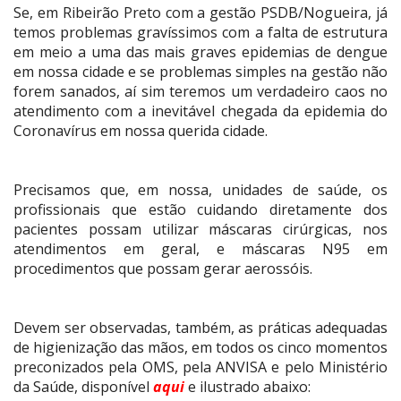
Se, em Ribeirão Preto com a gestão PSDB/Nogueira, já
temos problemas gravíssimos com a falta de estrutura
em meio a uma das mais graves epidemias de dengue
em nossa cidade e se problemas simples na gestão não
forem sanados, aí sim teremos um verdadeiro caos no
atendimento com a inevitável chegada da epidemia do
Coronavírus em nossa querida cidade.
Precisamos que, em nossa, unidades de saúde, os
profissionais que estão cuidando diretamente dos
pacientes possam utilizar máscaras cirúrgicas, nos
atendimentos em geral, e máscaras N95 em
procedimentos que possam gerar aerossóis.
Devem ser observadas, também, as práticas adequadas
de higienização das mãos, em todos os cinco momentos
preconizados pela OMS, pela ANVISA e pelo Ministério
da Saúde, disponível
aqui
e ilustrado abaixo: