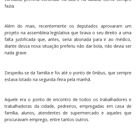
fazia.
Além do mais, recentemente os deputados aprovaram um
projeto na assembleia legislativa que tirava o seu direito a uma
falta justificada que, antes, seria abonada para ir ao médico,
diante dessa nova situação preferiu não dar bola, não devia ser
nada grave.
Despediu-se da família e foi até o ponto de ônibus, que sempre
estava lotado na segunda-feira pela manhã.
Aquele era o ponto de encontro de todos os trabalhadores e
trabalhadoras da cidade, pedreiros, empregadas em casa de
família, alunos, atendentes de supermercado e aqueles que
procuravam emprego, entre tantos outros.