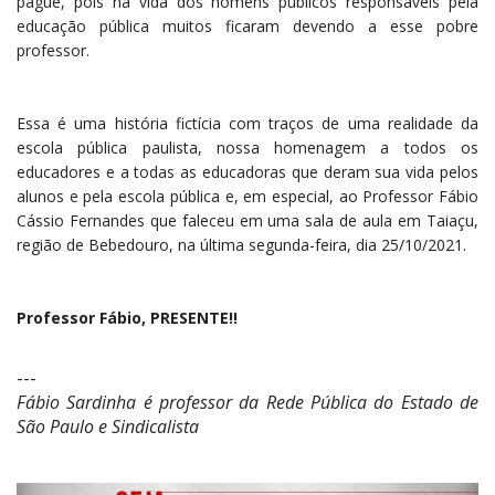
pague, pois na vida dos homens públicos responsáveis pela
educação pública muitos ficaram devendo a esse pobre
professor.
Essa é uma história fictícia com traços de uma realidade da
escola pública paulista, nossa homenagem a todos os
educadores e a todas as educadoras que deram sua vida pelos
alunos e pela escola pública e, em especial, ao Professor Fábio
Cássio Fernandes que faleceu em uma sala de aula em Taiaçu,
região de Bebedouro, na última segunda-feira, dia 25/10/2021.
Professor Fábio, PRESENTE!!
---
Fábio Sardinha é professor da Rede Pública do Estado de
São Paulo e Sindicalista