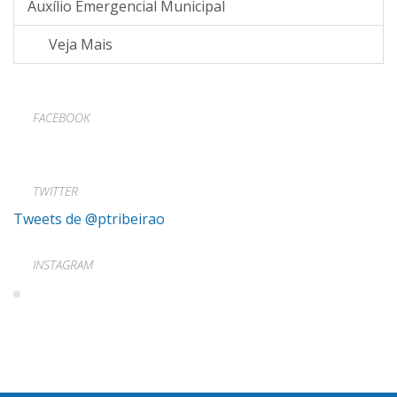
Auxílio Emergencial Municipal
Veja Mais
FACEBOOK
TWITTER
Tweets de @ptribeirao
INSTAGRAM