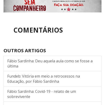
COMENTÁRIOS
OUTROS ARTIGOS
Fábio Sardinha: Deu aquela aula como se fosse a
última
Fundeb: Vitória em meio a retrocessos na
Educação, por Fábio Sardinha
Fábio Sardinha: Covid-19 - relato de um
sobrevivente