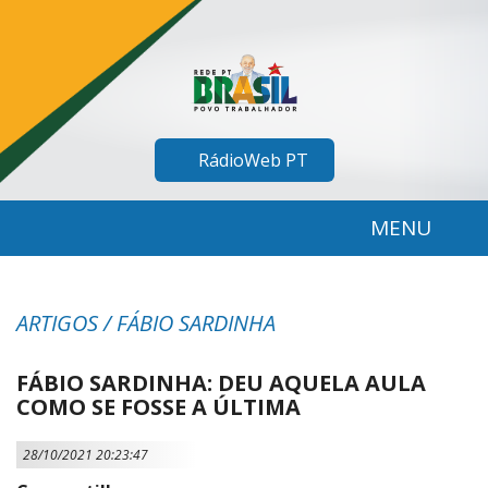
RádioWeb PT
MENU
ARTIGOS / FÁBIO SARDINHA
FÁBIO SARDINHA: DEU AQUELA AULA
COMO SE FOSSE A ÚLTIMA
28/10/2021 20:23:47