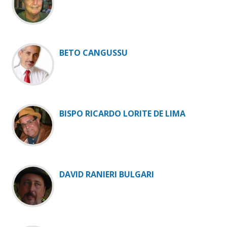
BETO CANGUSSU
BISPO RICARDO LORITE DE LIMA
DAVID RANIERI BULGARI