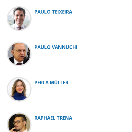
PAULO TEIXEIRA
PAULO VANNUCHI
PERLA MÜLLER
RAPHAEL TRENA