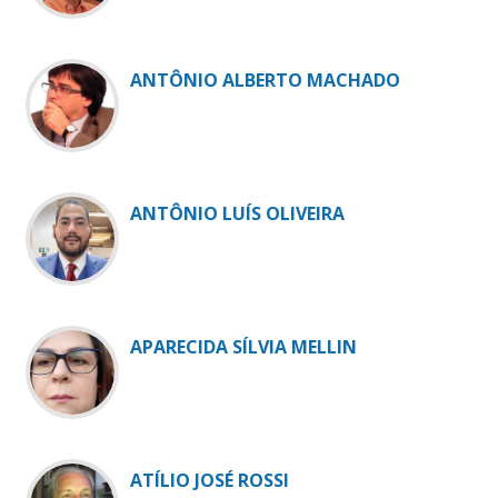
ANTÔNIO ALBERTO MACHADO
ANTÔNIO LUÍS OLIVEIRA
APARECIDA SÍLVIA MELLIN
ATÍLIO JOSÉ ROSSI