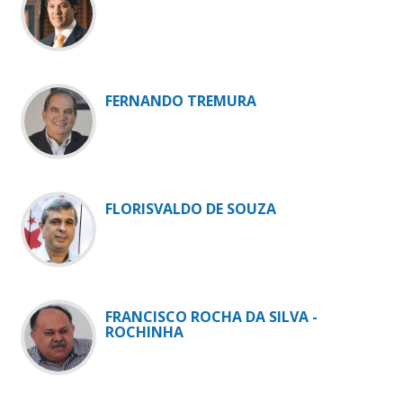
FERNANDO TREMURA
FLORISVALDO DE SOUZA
FRANCISCO ROCHA DA SILVA -
ROCHINHA