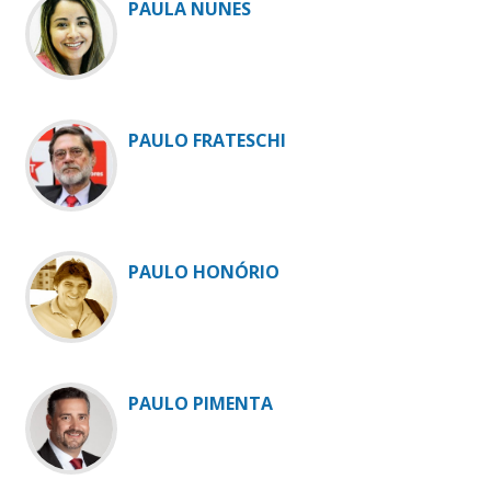
PAULA NUNES
PAULO FRATESCHI
PAULO HONÓRIO
PAULO PIMENTA