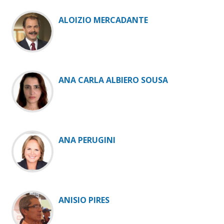
ALOIZIO MERCADANTE
ANA CARLA ALBIERO SOUSA
ANA PERUGINI
ANISIO PIRES