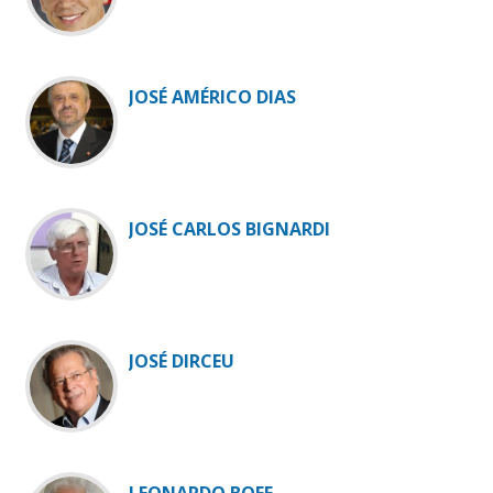
JOSÉ AMÉRICO DIAS
JOSÉ CARLOS BIGNARDI
JOSÉ DIRCEU