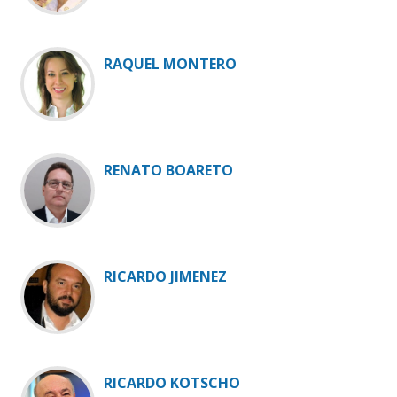
RAQUEL MONTERO
RENATO BOARETO
RICARDO JIMENEZ
RICARDO KOTSCHO