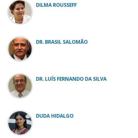
DILMA ROUSSEFF
DR. BRASIL SALOMÃO
DR. LUÍS FERNANDO DA SILVA
DUDA HIDALGO