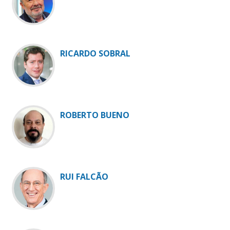
RICARDO SOBRAL
ROBERTO BUENO
RUI FALCÃO