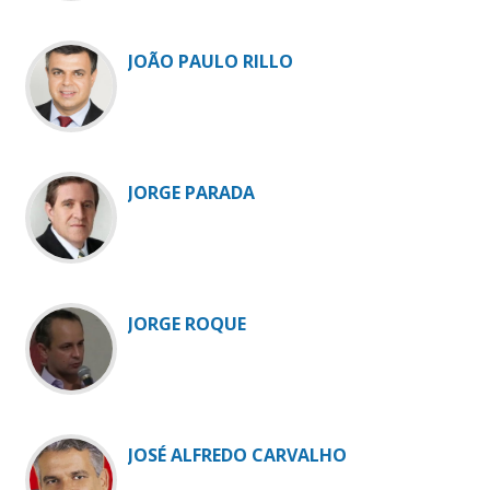
JOÃO PAULO RILLO
JORGE PARADA
JORGE ROQUE
JOSÉ ALFREDO CARVALHO