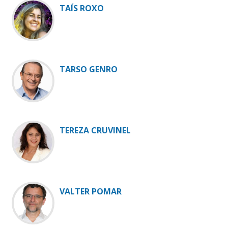
TAÍS ROXO
TARSO GENRO
TEREZA CRUVINEL
VALTER POMAR