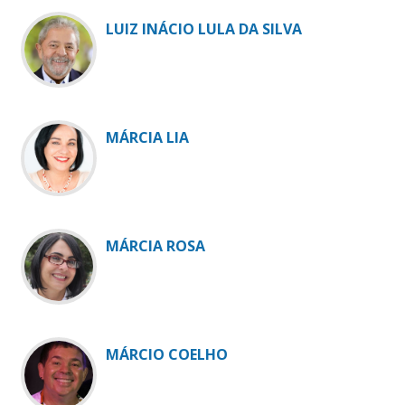
LUIZ INÁCIO LULA DA SILVA
MÁRCIA LIA
MÁRCIA ROSA
MÁRCIO COELHO