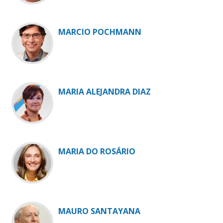
MARCIO POCHMANN
MARIA ALEJANDRA DIAZ
MARIA DO ROSÁRIO
MAURO SANTAYANA