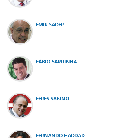
EMIR SADER
FÁBIO SARDINHA
FERES SABINO
FERNANDO HADDAD