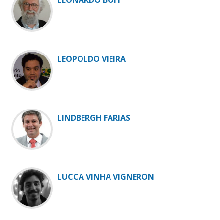
LEONARDO BOFF
LEOPOLDO VIEIRA
LINDBERGH FARIAS
LUCCA VINHA VIGNERON