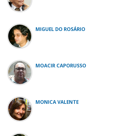
MIGUEL DO ROSÁRIO
MOACIR CAPORUSSO
MONICA VALENTE