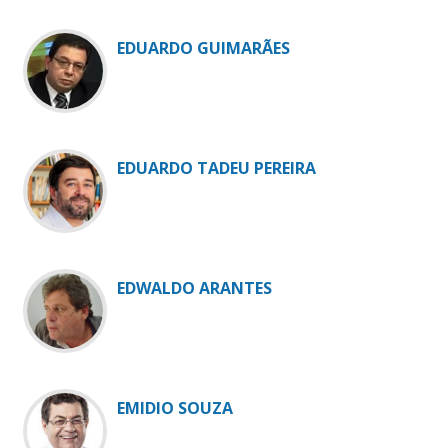
EDUARDO GUIMARÃES
EDUARDO TADEU PEREIRA
EDWALDO ARANTES
EMIDIO SOUZA