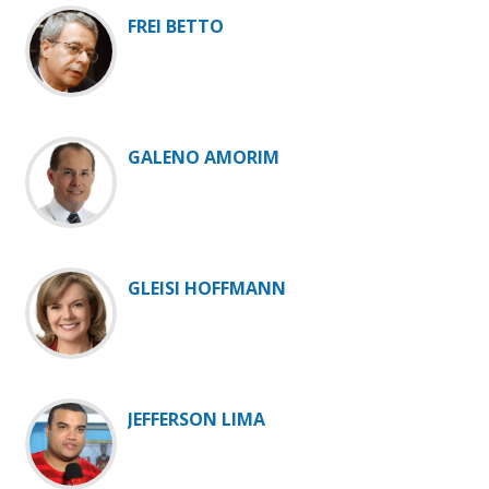
FREI BETTO
GALENO AMORIM
GLEISI HOFFMANN
JEFFERSON LIMA