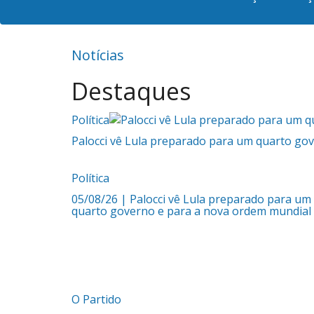
Notícias
Destaques
Política
Palocci vê Lula preparado para um quarto go
Política
05/08/26
| Palocci vê Lula preparado para um
quarto governo e para a nova ordem mundial
O Partido