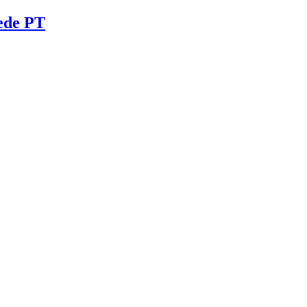
Rede PT