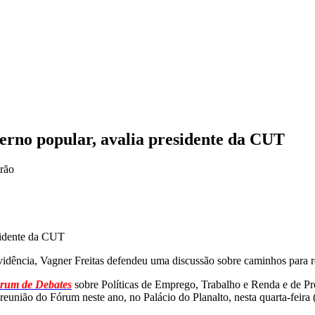
erno popular, avalia presidente da CUT
irão
idência, Vagner Freitas defendeu uma discussão sobre caminhos para 
rum de Debates
sobre Políticas de Emprego, Trabalho e Renda e de Pre
reunião do Fórum neste ano, no Palácio do Planalto, nesta quarta-feira 