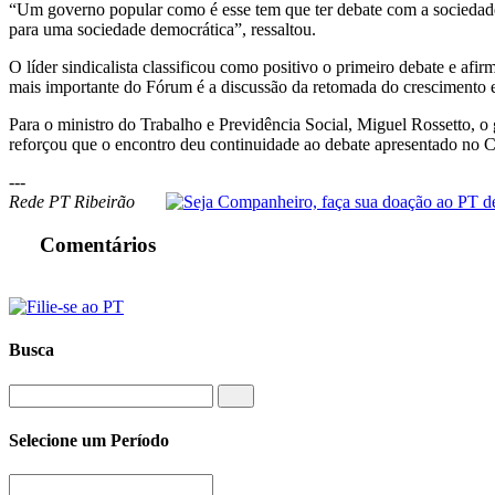
“Um governo popular como é esse tem que ter debate com a sociedade e
para uma sociedade democrática”, ressaltou.
O líder sindicalista classificou como positivo o primeiro debate e a
mais importante do Fórum é a discussão da retomada do crescimento 
Para o ministro do Trabalho e Previdência Social, Miguel Rossetto, 
reforçou que o encontro deu continuidade ao debate apresentado n
---
Rede PT Ribeirão
Comentários
Busca
Selecione um Período