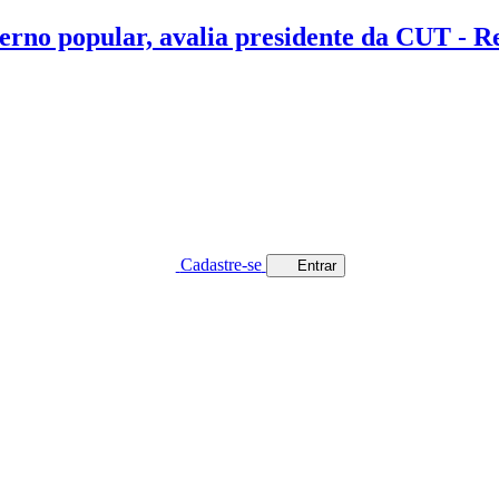
erno popular, avalia presidente da CUT - 
Cadastre-se
Entrar