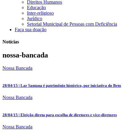
Direitos Humanos
Educação
Inter-religioso
Jurídico
Setorial Municipal de Pessoas com Deficiência
Faça sua doação
Notícias
nossa-bancada
Nossa Bancada
28/04/15
| Lar Santana é patrimônio histórico, por iniciativa do Beto
Nossa Bancada
28/04/15
| Eleição direta para escolha de diretores e vice-diretores
Nossa Bancada