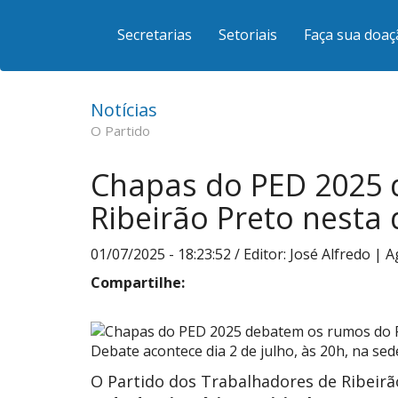
Secretarias
Setoriais
Faça sua doaç
Notícias
O Partido
Chapas do PED 2025 
Ribeirão Preto nesta 
01/07/2025 - 18:23:52
/ Editor: José Alfredo | 
Compartilhe:
Debate acontece dia 2 de julho, às 20h, na se
O Partido dos Trabalhadores de Ribeirã