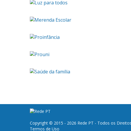
Copyright © 2015 - 2026 Rede PT - Todos os Direito
Termos de Uso