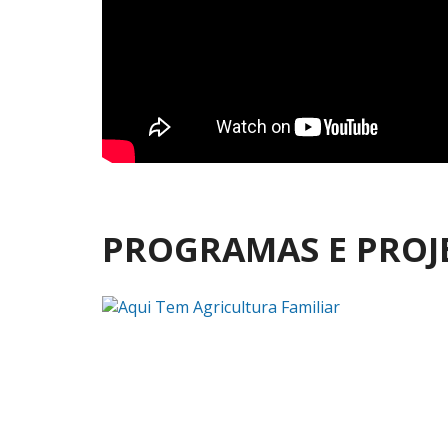
PROGRAMAS E PROJ