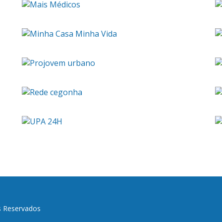
s Reservados