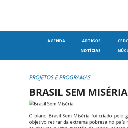
AGENDA
ARTIGOS
CED
NOTÍCIAS
NÚC
PROJETOS E PROGRAMAS
BRASIL SEM MISÉRIA
O plano Brasil Sem Miséria foi criado pelo
objetivo retirar da extrema pobreza no paí