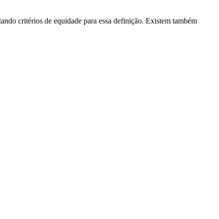
ando critérios de equidade para essa definição. Existem também