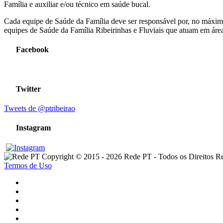
Família e auxiliar e/ou técnico em saúde bucal.
Cada equipe de Saúde da Família deve ser responsável por, no máximo
equipes de Saúde da Família Ribeirinhas e Fluviais que atuam em área
Facebook
Twitter
Tweets de @ptribeirao
Instagram
Copyright © 2015 - 2026 Rede PT - Todos os Direitos R
Termos de Uso