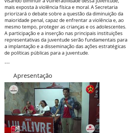
visando diminuir a vulnerabilidade dessa juventude,
mais exposta à violência física e moral. A Secretaria
priorizará o debate sobre a questão da diminuição da
maioridade penal, capaz de enfrentar a violência e, ao
mesmo tempo, proteger as crianças e os adolescentes.
A participação e a inserção nas principais instituições
representativas da juventude serão fundamentais para
a implantação e a disseminação das ações estratégicas
de políticas públicas para a juventude.
---
Apresentação