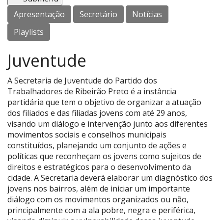
Apresentação
Secretário
Notícias
Playlists
Juventude
A Secretaria de Juventude do Partido dos
Trabalhadores de Ribeirão Preto é a instância
partidária que tem o objetivo de organizar a atuação
dos filiados e das filiadas jovens com até 29 anos,
visando um diálogo e intervenção junto aos diferentes
movimentos sociais e conselhos municipais
constituídos, planejando um conjunto de ações e
políticas que reconheçam os jovens como sujeitos de
direitos e estratégicos para o desenvolvimento da
cidade. A Secretaria deverá elaborar um diagnóstico dos
jovens nos bairros, além de iniciar um importante
diálogo com os movimentos organizados ou não,
principalmente com a ala pobre, negra e periférica,