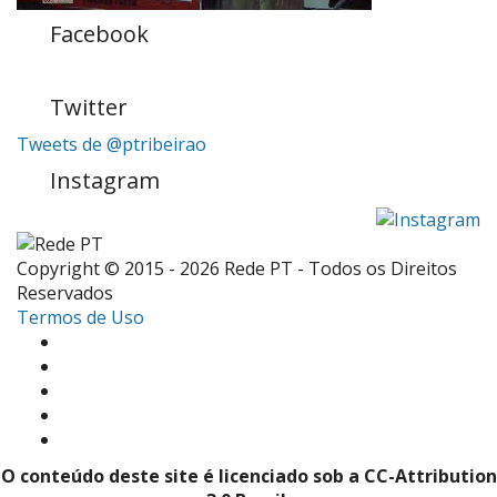
Facebook
Twitter
Tweets de @ptribeirao
Instagram
Copyright © 2015 - 2026 Rede PT - Todos os Direitos
Reservados
Termos de Uso
O conteúdo deste site é licenciado sob a CC-Attribution