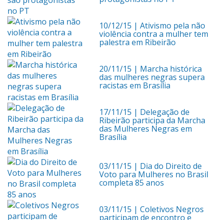
10/12/15
| Ativismo pela não
violência contra a mulher tem
palestra em Ribeirão
20/11/15
| Marcha histórica
das mulheres negras supera
racistas em Brasília
17/11/15
| Delegação de
Ribeirão participa da Marcha
das Mulheres Negras em
Brasília
03/11/15
| Dia do Direito de
Voto para Mulheres no Brasil
completa 85 anos
03/11/15
| Coletivos Negros
participam de encontro e