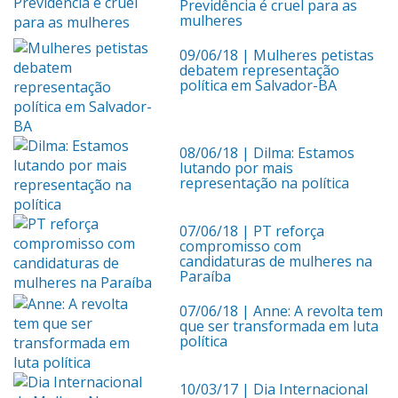
Previdência é cruel para as
mulheres
09/06/18
| Mulheres petistas
debatem representação
política em Salvador-BA
08/06/18
| Dilma: Estamos
lutando por mais
representação na política
07/06/18
| PT reforça
compromisso com
candidaturas de mulheres na
Paraíba
07/06/18
| Anne: A revolta tem
que ser transformada em luta
política
10/03/17
| Dia Internacional