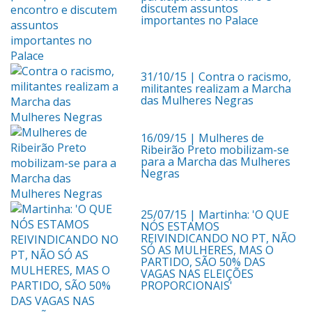
discutem assuntos
importantes no Palace
31/10/15
| Contra o racismo,
militantes realizam a Marcha
das Mulheres Negras
16/09/15
| Mulheres de
Ribeirão Preto mobilizam-se
para a Marcha das Mulheres
Negras
25/07/15
| Martinha: 'O QUE
NÓS ESTAMOS
REIVINDICANDO NO PT, NÃO
SÓ AS MULHERES, MAS O
PARTIDO, SÃO 50% DAS
VAGAS NAS ELEIÇÕES
PROPORCIONAIS'