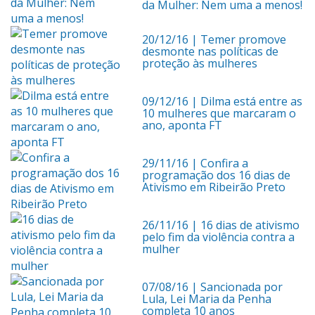
da Mulher: Nem uma a menos!
20/12/16
| Temer promove
desmonte nas políticas de
proteção às mulheres
09/12/16
| Dilma está entre as
10 mulheres que marcaram o
ano, aponta FT
29/11/16
| Confira a
programação dos 16 dias de
Ativismo em Ribeirão Preto
26/11/16
| 16 dias de ativismo
pelo fim da violência contra a
mulher
07/08/16
| Sancionada por
Lula, Lei Maria da Penha
completa 10 anos