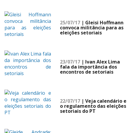
25/07/17
| Gleisi Hoffmann
convoca militância para as
eleições setoriais
23/07/17
| Ivan Alex Lima
fala da importância dos
encontros de setoriais
22/07/17
| Veja calendário e
o regulamento das eleições
setoriais do PT