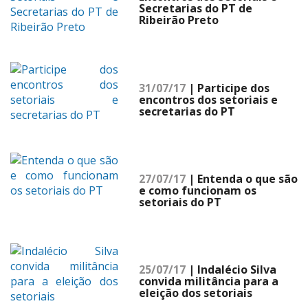
Secretarias do PT de
Ribeirão Preto
31/07/17
| Participe dos
encontros dos setoriais e
secretarias do PT
27/07/17
| Entenda o que são
e como funcionam os
setoriais do PT
25/07/17
| Indalécio Silva
convida militância para a
eleição dos setoriais