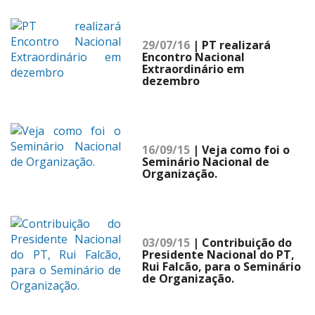
29/07/16
| PT realizará
Encontro Nacional
Extraordinário em
dezembro
16/09/15
| Veja como foi o
Seminário Nacional de
Organização.
03/09/15
| Contribuição do
Presidente Nacional do PT,
Rui Falcão, para o Seminário
de Organização.