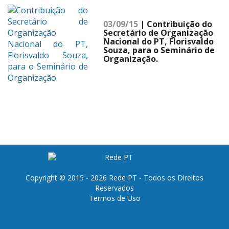
03/09/15
| Contribuição do
Secretário de Organização
Nacional do PT, Florisvaldo
Souza, para o Seminário de
Organização.
Copyright © 2015 - 2026 Rede PT - Todos os Direitos
Reservados
Termos de Uso