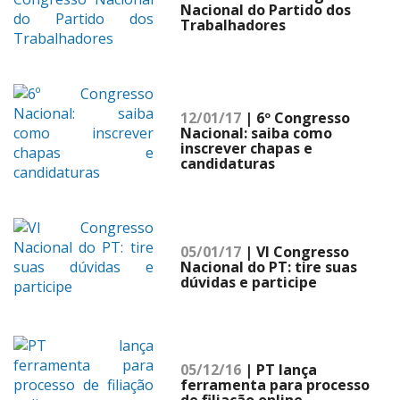
Nacional do Partido dos
Trabalhadores
12/01/17
| 6º Congresso
Nacional: saiba como
inscrever chapas e
candidaturas
05/01/17
| VI Congresso
Nacional do PT: tire suas
dúvidas e participe
05/12/16
| PT lança
ferramenta para processo