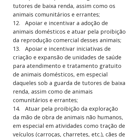
tutores de baixa renda, assim como os
animais comunitários e errantes;
12.
Apoiar e incentivar a adoção de
animais domésticos e atuar pela proibição
da reprodução comercial desses animais;
13.
Apoiar e incentivar iniciativas de
criação e expansão de unidades de saúde
para atendimento e tratamento gratuito
de animais domésticos, em especial
daqueles sob a guarda de tutores de baixa
renda, assim como de animais
comunitários e errantes;
14.
Atuar pela proibição da exploração
da mão de obra de animais não humanos,
em especial em atividades como tração de
veículos (carroças, charretes, etc.), cães de