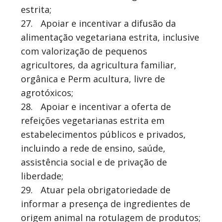
estrita;
27.
Apoiar e incentivar a difusão da
alimentação vegetariana estrita, inclusive
com valorização de pequenos
agricultores, da agricultura familiar,
orgânica e Perm acultura, livre de
agrotóxicos;
28.
Apoiar e incentivar a oferta de
refeições vegetarianas estrita em
estabelecimentos públicos e privados,
incluindo a rede de ensino, saúde,
assistência social e de privação de
liberdade;
29.
Atuar pela obrigatoriedade de
informar a presença de ingredientes de
origem animal na rotulagem de produtos;