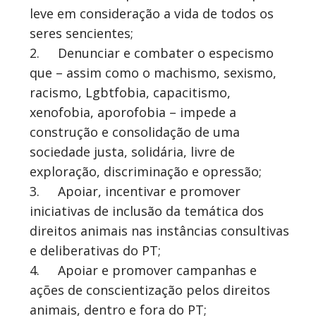
leve em consideração a vida de todos os
seres sencientes;
2.
Denunciar e combater o especismo
que – assim como o machismo, sexismo,
racismo, Lgbtfobia, capacitismo,
xenofobia, aporofobia – impede a
construção e consolidação de uma
sociedade justa, solidária, livre de
exploração, discriminação e opressão;
3.
Apoiar, incentivar e promover
iniciativas de inclusão da temática dos
direitos animais nas instâncias consultivas
e deliberativas do PT;
4.
Apoiar e promover campanhas e
ações de conscientização pelos direitos
animais, dentro e fora do PT;