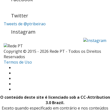
Twitter
Tweets de @ptribeirao
Instagram
Copyright © 2015 - 2026 Rede PT - Todos os Direitos
Reservados
Termos de Uso
O conteúdo deste site é licenciado sob a CC-Attribution
3.0 Brazil.
Exceto quando especificado em contrário e nos conteúdos