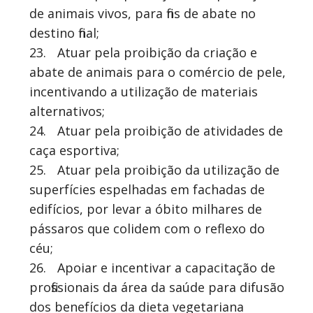
de animais vivos, para fins de abate no
destino final;
23.
Atuar pela proibição da criação e
abate de animais para o comércio de pele,
incentivando a utilização de materiais
alternativos;
24.
Atuar pela proibição de atividades de
caça esportiva;
25.
Atuar pela proibição da utilização de
superfícies espelhadas em fachadas de
edifícios, por levar a óbito milhares de
pássaros que colidem com o reflexo do
céu;
26.
Apoiar e incentivar a capacitação de
profissionais da área da saúde para difusão
dos benefícios da dieta vegetariana