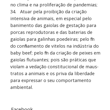
no clima e na proliferação de pandemias;
34.
Atuar pela proibição da criação
intensiva de animais, em especial pelo
banimento das gaiolas de gestação para
porcas reprodutoras e das baterias de
gaiolas para galinhas poedeiras; pelo fim
do confinamento de vitelos na indústria do
baby beef; pelo fim da criação de peixes em
gaiolas flutuantes; pois são práticas que
violam a vedação constitucional de maus-
tratos a animais e os priva da liberdade
para expressar o seu comportamento
ambiental.
Facebook