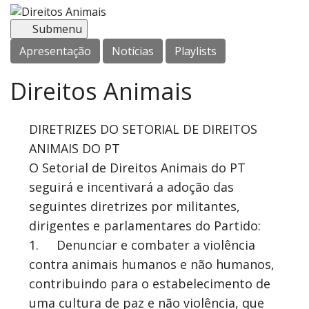
Menu
Submenu
Apresentação
Notícias
Playlists
Direitos Animais
DIRETRIZES DO SETORIAL DE DIREITOS
ANIMAIS DO PT
O Setorial de Direitos Animais do PT
seguirá e incentivará a adoção das
seguintes diretrizes por militantes,
dirigentes e parlamentares do Partido:
1.
Denunciar e combater a violência
contra animais humanos e não humanos,
contribuindo para o estabelecimento de
uma cultura de paz e não violência, que