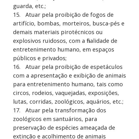
guarda, etc.;
15.
Atuar pela proibição de fogos de
artifício, bombas, morteiros, busca-pés e
demais materiais pirotécnicos ou
explosivos ruidosos, com a finalidade de
entretenimento humano, em espaços
públicos e privados;
16.
Atuar pela proibição de espetáculos
com a apresentação e exibição de animais
para entretenimento humano, tais como
circos, rodeios, vaquejadas, exposições,
lutas, corridas, zoológicos, aquários, etc.;
17.
Atuar pela transformação dos
zoológicos em santuários, para
preservação de espécies ameaçada de
extinção e acolhimento de animais