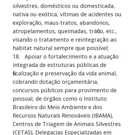
silvestres, domésticos ou domesticada,
nativa ou exótica, vítimas de acidentes ou
exploração, maus-tratos, abandonos,
atropelamentos, queimadas, tráfico, etc.,
visando o tratamento e reintegração ao
habitat natural sempre que possível;
18.
Apoiar o fortalecimento e a atuação
integrada de estruturas públicas de
fiscalização e preservação da vida animal,
cobrando dotação orçamentária,
concursos públicos para provimento de
pessoal, de órgãos como o Instituto
Brasileiro do Meio Ambiente e dos
Recursos Naturais Renováveis (IBAMA),
Centros de Triagem de Animais Silvestres
(CETAS), Delegacias Especializadas em