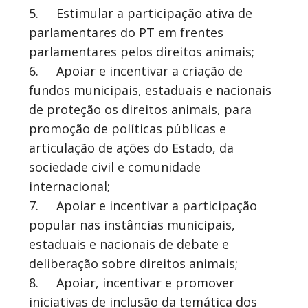
5.
Estimular a participação ativa de
parlamentares do PT em frentes
parlamentares pelos direitos animais;
6.
Apoiar e incentivar a criação de
fundos municipais, estaduais e nacionais
de proteção os direitos animais, para
promoção de políticas públicas e
articulação de ações do Estado, da
sociedade civil e comunidade
internacional;
7.
Apoiar e incentivar a participação
popular nas instâncias municipais,
estaduais e nacionais de debate e
deliberação sobre direitos animais;
8.
Apoiar, incentivar e promover
iniciativas de inclusão da temática dos