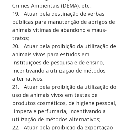
Crimes Ambientais (DEMA), etc.;
19.
Atuar pela destinação de verbas
públicas para manutenção de abrigos de
animais vítimas de abandono e maus-
tratos;
20.
Atuar pela proibição da utilização de
animais vivos para estudos em
instituições de pesquisa e de ensino,
incentivando a utilização de métodos
alternativos;
21.
Atuar pela proibição da utilização do
uso de animais vivos em testes de
produtos cosméticos, de higiene pessoal,
limpeza e perfumaria, incentivando a
utilização de métodos alternativos;
22.
Atuar pela proibição da exportação