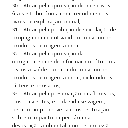
30.
Atuar pela aprovação de incentivos
fiscais e tributários a empreendimentos
livres de exploração animal;
31.
Atuar pela proibição de veiculação de
propaganda incentivando o consumo de
produtos de origem animal;
32.
Atuar pela aprovação da
obrigatoriedade de informar no rótulo os
riscos à saúde humana do consumo de
produtos de origem animal, incluindo os
lácteos e derivados;
33.
Atuar pela preservação das florestas,
rios, nascentes, e toda vida selvagem,
bem como promover a conscientização
sobre o impacto da pecuária na
devastação ambiental, com repercussão