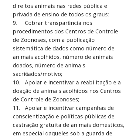
direitos animais nas redes pública e
privada de ensino de todos os graus;
9.
Cobrar transparência nos
procedimentos dos Centros de Controle
de Zoonoses, com a publicação
sistemática de dados como número de
animais acolhidos, número de animais
doados, número de animais
sacrificados/motivo;
10.
Apoiar e incentivar a reabilitação e a
doação de animais acolhidos nos Centros
de Controle de Zoonoses;
11.
Apoiar e incentivar campanhas de
conscientização e políticas públicas de
castração gratuita de animais domésticos,
em especial daqueles sob a guarda de