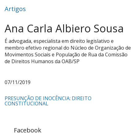
Artigos
Ana Carla Albiero Sousa
É advogada, especialista em direito legislativo e
membro efetivo regional do Núcleo de Organização de
Movimentos Sociais e População de Rua da Comissão
de Direitos Humanos da OAB/SP
07/11/2019
PRESUNÇÃO DE INOCÊNCIA: DIREITO
CONSTITUCIONAL
Facebook