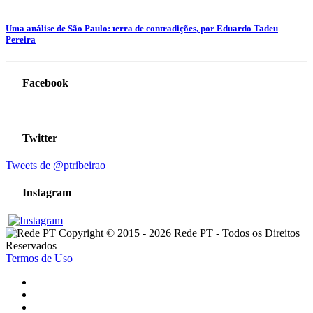
Uma análise de São Paulo: terra de contradições, por Eduardo Tadeu
Pereira
Facebook
Twitter
Tweets de @ptribeirao
Instagram
Copyright © 2015 - 2026 Rede PT - Todos os Direitos
Reservados
Termos de Uso