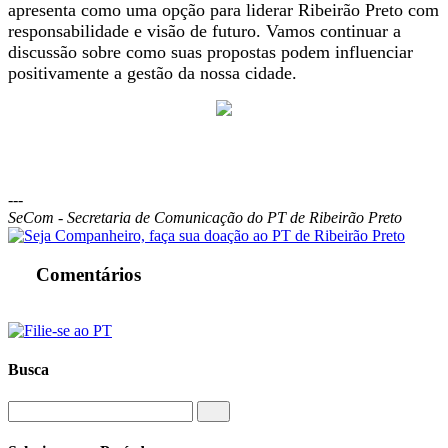
apresenta como uma opção para liderar Ribeirão Preto com
responsabilidade e visão de futuro. Vamos continuar a
discussão sobre como suas propostas podem influenciar
positivamente a gestão da nossa cidade.
---
SeCom - Secretaria de Comunicação do PT de Ribeirão Preto
Comentários
Busca