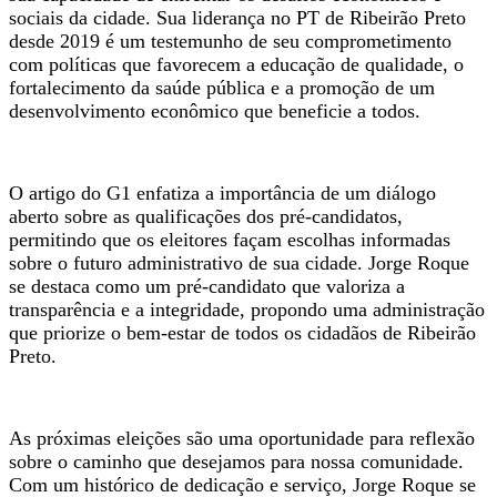
sociais da cidade. Sua liderança no PT de Ribeirão Preto
desde 2019 é um testemunho de seu comprometimento
com políticas que favorecem a educação de qualidade, o
fortalecimento da saúde pública e a promoção de um
desenvolvimento econômico que beneficie a todos.
O artigo do G1 enfatiza a importância de um diálogo
aberto sobre as qualificações dos pré-candidatos,
permitindo que os eleitores façam escolhas informadas
sobre o futuro administrativo de sua cidade. Jorge Roque
se destaca como um pré-candidato que valoriza a
transparência e a integridade, propondo uma administração
que priorize o bem-estar de todos os cidadãos de Ribeirão
Preto.
As próximas eleições são uma oportunidade para reflexão
sobre o caminho que desejamos para nossa comunidade.
Com um histórico de dedicação e serviço, Jorge Roque se