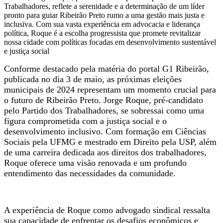
Trabalhadores, reflete a serenidade e a determinação de um líder
pronto para guiar Ribeirão Preto rumo a uma gestão mais justa e
inclusiva. Com sua vasta experiência em advocacia e liderança
política, Roque é a escolha progressista que promete revitalizar
nossa cidade com políticas focadas em desenvolvimento sustentável
e justiça social
Conforme destacado pela matéria do portal G1 Ribeirão,
publicada no dia 3 de maio, as próximas eleições
municipais de 2024 representam um momento crucial para
o futuro de Ribeirão Preto. Jorge Roque, pré-candidato
pelo Partido dos Trabalhadores, se sobressai como uma
figura comprometida com a justiça social e o
desenvolvimento inclusivo. Com formação em Ciências
Sociais pela UFMG e mestrado em Direito pela USP, além
de uma carreira dedicada aos direitos dos trabalhadores,
Roque oferece uma visão renovada e um profundo
entendimento das necessidades da comunidade.
A experiência de Roque como advogado sindical ressalta
sua capacidade de enfrentar os desafios econômicos e