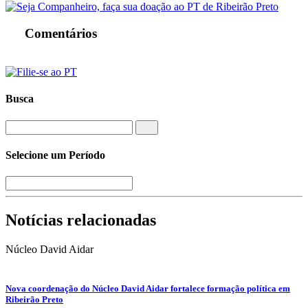
Comentários
Busca
Selecione um Período
Notícias relacionadas
Núcleo David Aidar
Nova coordenação do Núcleo David Aidar fortalece formação política em
Ribeirão Preto