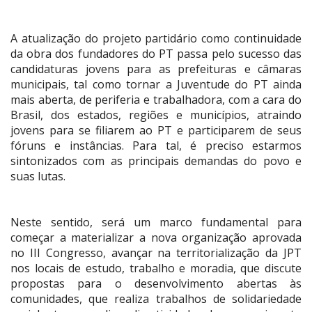
A atualização do projeto partidário como continuidade
da obra dos fundadores do PT passa pelo sucesso das
candidaturas jovens para as prefeituras e câmaras
municipais, tal como tornar a Juventude do PT ainda
mais aberta, de periferia e trabalhadora, com a cara do
Brasil, dos estados, regiões e municípios, atraindo
jovens para se filiarem ao PT e participarem de seus
fóruns e instâncias. Para tal, é preciso estarmos
sintonizados com as principais demandas do povo e
suas lutas.
Neste sentido, será um marco fundamental para
começar a materializar a nova organização aprovada
no III Congresso, avançar na territorialização da JPT
nos locais de estudo, trabalho e moradia, que discute
propostas para o desenvolvimento abertas às
comunidades, que realiza trabalhos de solidariedade