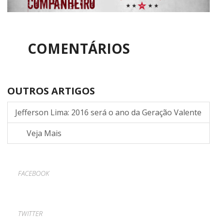
COMENTÁRIOS
OUTROS ARTIGOS
Jefferson Lima: 2016 será o ano da Geração Valente
Veja Mais
FACEBOOK
TWITTER