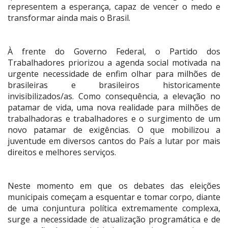
representem a esperança, capaz de vencer o medo e
transformar ainda mais o Brasil.
À frente do Governo Federal, o Partido dos
Trabalhadores priorizou a agenda social motivada na
urgente necessidade de enfim olhar para milhões de
brasileiras e brasileiros historicamente
invisibilizados/as. Como consequência, a elevação no
patamar de vida, uma nova realidade para milhões de
trabalhadoras e trabalhadores e o surgimento de um
novo patamar de exigências. O que mobilizou a
juventude em diversos cantos do País a lutar por mais
direitos e melhores serviços.
Neste momento em que os debates das eleições
municipais começam a esquentar e tomar corpo, diante
de uma conjuntura política extremamente complexa,
surge a necessidade de atualização programática e de