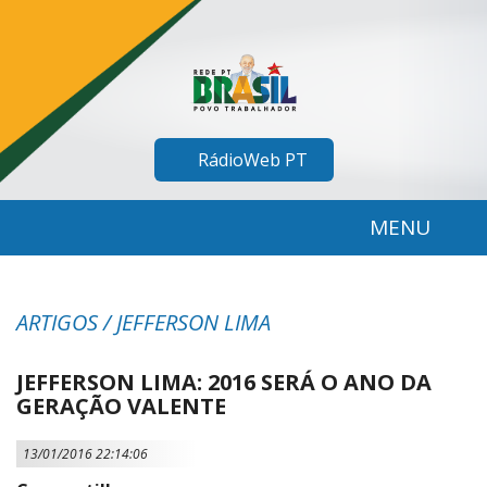
RádioWeb PT
MENU
ARTIGOS / JEFFERSON LIMA
JEFFERSON LIMA: 2016 SERÁ O ANO DA
GERAÇÃO VALENTE
13/01/2016 22:14:06