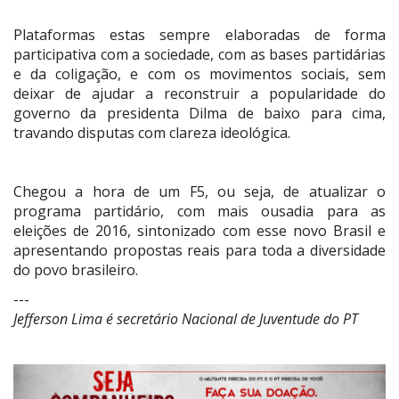
Plataformas estas sempre elaboradas de forma
participativa com a sociedade, com as bases partidárias
e da coligação, e com os movimentos sociais, sem
deixar de ajudar a reconstruir a popularidade do
governo da presidenta Dilma de baixo para cima,
travando disputas com clareza ideológica.
Chegou a hora de um F5, ou seja, de atualizar o
programa partidário, com mais ousadia para as
eleições de 2016, sintonizado com esse novo Brasil e
apresentando propostas reais para toda a diversidade
do povo brasileiro.
---
Jefferson Lima é secretário Nacional de Juventude do PT