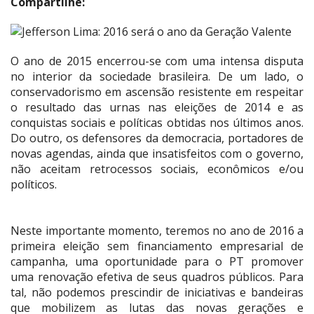
Compartilhe:
O ano de 2015 encerrou-se com uma intensa disputa
no interior da sociedade brasileira. De um lado, o
conservadorismo em ascensão resistente em respeitar
o resultado das urnas nas eleições de 2014 e as
conquistas sociais e políticas obtidas nos últimos anos.
Do outro, os defensores da democracia, portadores de
novas agendas, ainda que insatisfeitos com o governo,
não aceitam retrocessos sociais, econômicos e/ou
políticos.
Neste importante momento, teremos no ano de 2016 a
primeira eleição sem financiamento empresarial de
campanha, uma oportunidade para o PT promover
uma renovação efetiva de seus quadros públicos. Para
tal, não podemos prescindir de iniciativas e bandeiras
que mobilizem as lutas das novas gerações e