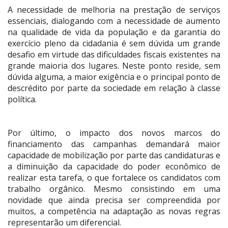
A necessidade de melhoria na prestação de serviços
essenciais, dialogando com a necessidade de aumento
na qualidade de vida da população e da garantia do
exercício pleno da cidadania é sem dúvida um grande
desafio em virtude das dificuldades fiscais existentes na
grande maioria dos lugares. Neste ponto reside, sem
dúvida alguma, a maior exigência e o principal ponto de
descrédito por parte da sociedade em relação à classe
política.
Por último, o impacto dos novos marcos do
financiamento das campanhas demandará maior
capacidade de mobilização por parte das candidaturas e
a diminuição da capacidade do poder econômico de
realizar esta tarefa, o que fortalece os candidatos com
trabalho orgânico. Mesmo consistindo em uma
novidade que ainda precisa ser compreendida por
muitos, a competência na adaptação as novas regras
representarão um diferencial.