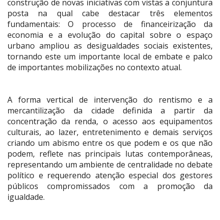
construção de novas iniciativas com vistas a conjuntura
posta na qual cabe destacar três elementos
fundamentais: O processo de financeirização da
economia e a evolução do capital sobre o espaço
urbano ampliou as desigualdades sociais existentes,
tornando este um importante local de embate e palco
de importantes mobilizações no contexto atual.
A forma vertical de intervenção do rentismo e a
mercantilização da cidade definida a partir da
concentração da renda, o acesso aos equipamentos
culturais, ao lazer, entretenimento e demais serviços
criando um abismo entre os que podem e os que não
podem, reflete nas principais lutas contemporâneas,
representando um ambiente de centralidade no debate
político e requerendo atenção especial dos gestores
públicos compromissados com a promoção da
igualdade.