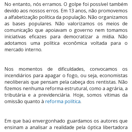
No entanto, nós erramos. O golpe foi possível também
devido aos nossos erros. Em 13 anos, não promovemos
a alfabetização política da população. Não organizamos
as bases populares. Não valorizamos os meios de
comunicação que apoiavam o governo nem tomamos
iniciativas eficazes para democratizar a mídia. Não
adotamos uma política econômica voltada para o
mercado interno.
Nos momentos de dificuldades, convocamos os
incendiários para apagar o fogo, ou seja, economistas
neoliberais que pensam pela cabeça dos rentistas. Não
fizemos nenhuma reforma estrutural, como a agrária, a
tributária e a previdenciária. Hoje, somos vítimas da
omissão quanto à
reforma política
.
Em que baú envergonhado guardamos os autores que
ensinam a analisar a realidade pela óptica libertadora