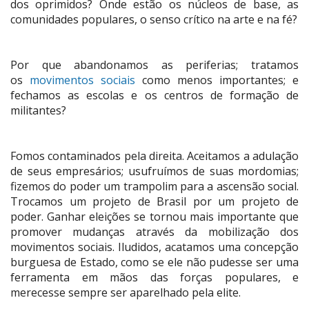
dos oprimidos? Onde estão os núcleos de base, as
comunidades populares, o senso crítico na arte e na fé?
Por que abandonamos as periferias; tratamos
os
movimentos sociais
como menos importantes; e
fechamos as escolas e os centros de formação de
militantes?
Fomos contaminados pela direita. Aceitamos a adulação
de seus empresários; usufruímos de suas mordomias;
fizemos do poder um trampolim para a ascensão social.
Trocamos um projeto de Brasil por um projeto de
poder. Ganhar eleições se tornou mais importante que
promover mudanças através da mobilização dos
movimentos sociais. Iludidos, acatamos uma concepção
burguesa de Estado, como se ele não pudesse ser uma
ferramenta em mãos das forças populares, e
merecesse sempre ser aparelhado pela elite.