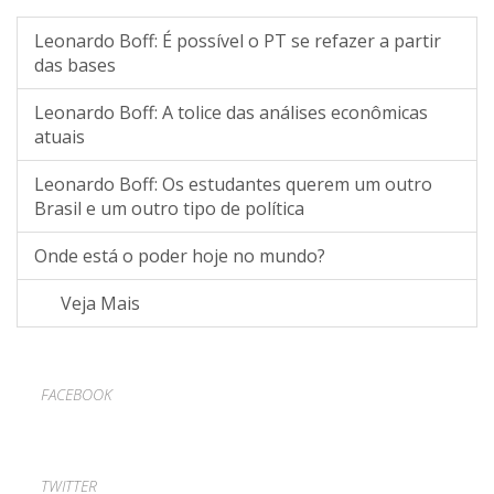
Leonardo Boff: É possível o PT se refazer a partir
das bases
Leonardo Boff: A tolice das análises econômicas
atuais
Leonardo Boff: Os estudantes querem um outro
Brasil e um outro tipo de política
Onde está o poder hoje no mundo?
Veja Mais
FACEBOOK
TWITTER