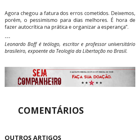
Agora chegou a fatura dos erros cometidos. Deixemos,
porém, o pessimismo para dias melhores. É hora de
fazer autocrítica na prática e organizar a esperança”.
---
Leonardo Boff é teólogo, escritor e professor universitário
brasileiro, expoente da Teologia da Libertação no Brasil.
COMENTÁRIOS
OUTROS ARTIGOS