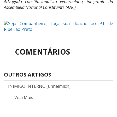
Advogada constitucionalista venezuelana, integrante da
Assembleia Nacional Constituinte (ANC)
COMENTÁRIOS
OUTROS ARTIGOS
INIMIGO INTERNO (unheimlich)
Veja Mais