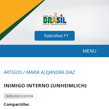
RádioWeb PT
MENU
ARTIGOS / MARIA ALEJANDRA DIAZ
INIMIGO INTERNO (UNHEIMLICH)
18/05/2020 23:01:09
Compartilhe: