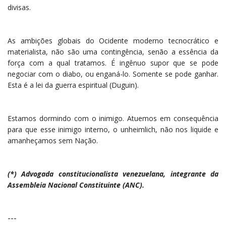
divisas.
As ambições globais do Ocidente moderno tecnocrático e
materialista, não são uma contingência, senão a essência da
força com a qual tratamos. É ingênuo supor que se pode
negociar com o diabo, ou enganá-lo. Somente se pode ganhar.
Esta é a lei da guerra espiritual (Duguin).
Estamos dormindo com o inimigo. Atuemos em consequência
para que esse inimigo interno, o unheimlich, não nos liquide e
amanheçamos sem Nação.
(*) Advogada constitucionalista venezuelana, integrante da
Assembleia Nacional Constituinte (ANC).
---