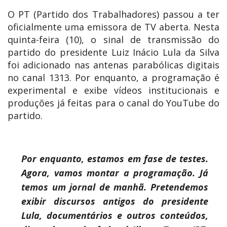
O PT (Partido dos Trabalhadores) passou a ter
oficialmente uma emissora de TV aberta. Nesta
quinta-feira (10), o sinal de transmissão do
partido do presidente Luiz Inácio Lula da Silva
foi adicionado nas antenas parabólicas digitais
no canal 1313. Por enquanto, a programação é
experimental e exibe vídeos institucionais e
produções já feitas para o canal do YouTube do
partido.
Por enquanto, estamos em fase de testes.
Agora, vamos montar a programação. Já
temos um jornal de manhã. Pretendemos
exibir discursos antigos do presidente
Lula, documentários e outros conteúdos,