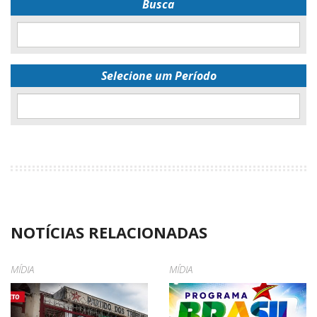
Busca
Selecione um Período
NOTÍCIAS RELACIONADAS
MÍDIA
MÍDIA