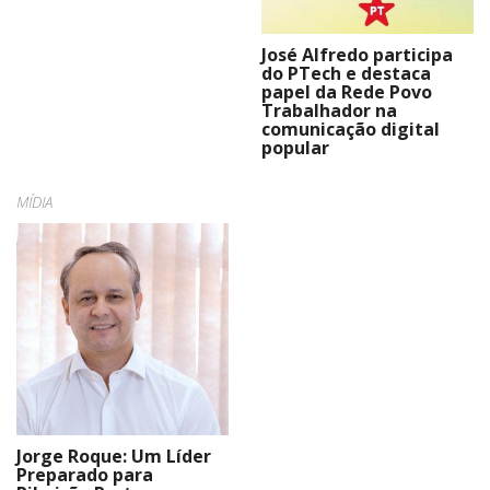
José Alfredo participa
do PTech e destaca
papel da Rede Povo
Trabalhador na
comunicação digital
popular
MÍDIA
Jorge Roque: Um Líder
Preparado para