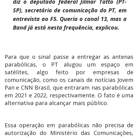
diz o deputado federal Jilmar Tatto (PT-
SP), secretário de comunicação do PT, em
entrevista ao F5. Queria o canal 13, mas a
Band já está nesta frequência, explicou.
Para que o sinal passe a entregar as antenas
parabólicas, o PT alugou um espaço em
satélites, algo feito por empresas de
comunicação, como os canais de notícias Jovem
Pan e CNN Brasil, que entraram nas parabólicas
em 2021 e 2022, respectivamente. O fato é uma
alternativa para alcançar mais público.
Essa operação em parabólicas não precisa de
autorização do Ministério das Comunicações,