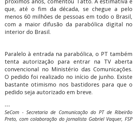
próximos anos, comentou Tatto. A estimativa é
que, até o fim da década, se chegue a pelo
menos 60 milhões de pessoas em todo o Brasil,
com a maior difusão da parabólica digital no
interior do Brasil.
Paralelo à entrada na parabólica, o PT também
tenta autorização para entrar na TV aberta
convencional no Ministério das Comunicações.
O pedido foi realizado no início de junho. Existe
bastante otimismo nos bastidores para que o
pedido seja autorizado em breve.
---
SeCom - Secretaria de Comunicação do PT de Ribeirão
Preto, com colaboração do jornalista Gabriel Vaquer, FSP