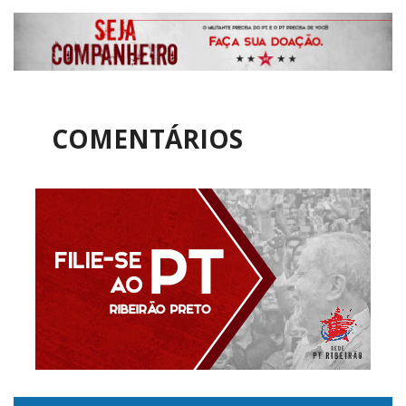
COMENTÁRIOS