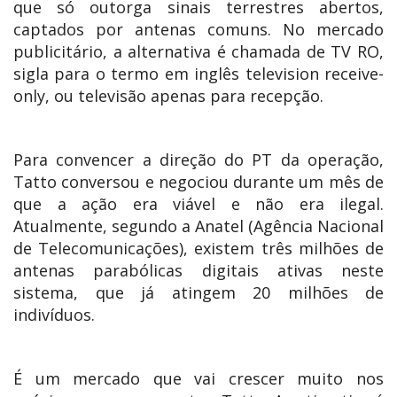
que só outorga sinais terrestres abertos,
captados por antenas comuns. No mercado
publicitário, a alternativa é chamada de TV RO,
sigla para o termo em inglês television receive-
only, ou televisão apenas para recepção.
Para convencer a direção do PT da operação,
Tatto conversou e negociou durante um mês de
que a ação era viável e não era ilegal.
Atualmente, segundo a Anatel (Agência Nacional
de Telecomunicações), existem três milhões de
antenas parabólicas digitais ativas neste
sistema, que já atingem 20 milhões de
indivíduos.
É um mercado que vai crescer muito nos