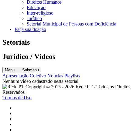
Direitos Humanos
Educação
Inter-religioso
Jurídico
Setorial Municipal de Pessoas com Deficiência
Faça sua doação
Setoriais
Jurídico / Vídeos
Menu
Submenu
Apresentação
Coletivo
Notícias
Playlists
Nenhum vídeo cadastrado nesta setorial.
Copyright © 2015 - 2026 Rede PT - Todos os Direitos
Reservados
Termos de Uso